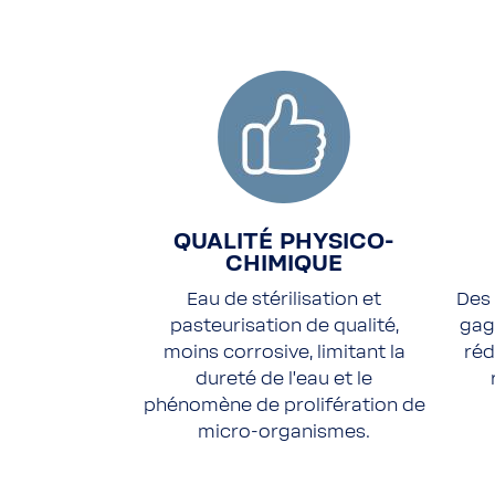
QUALITÉ PHYSICO-
CHIMIQUE
Eau de stérilisation et
Des
pasteurisation de qualité,
gag
moins corrosive, limitant la
réd
dureté de l'eau et le
phénomène de prolifération de
micro-organismes.