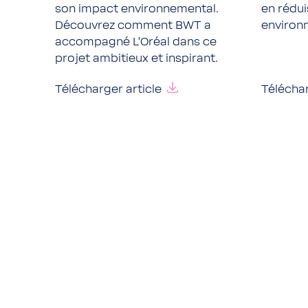
son impact environnemental.
en rédui
Découvrez comment BWT a
environ
accompagné L'Oréal dans ce
projet ambitieux et inspirant.
Télécharger article
Téléchar