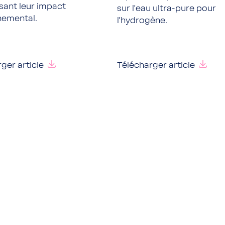
sant leur impact
sur l'eau ultra-pure pour
nemental.
l'hydrogène.
ger article
Télécharger article