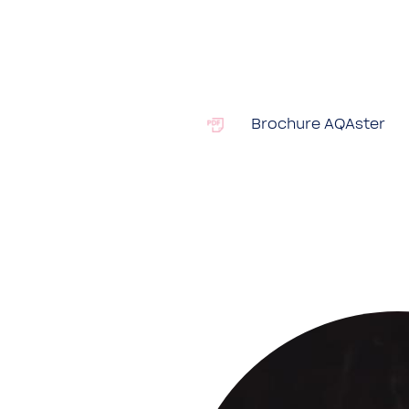
Brochure AQAster