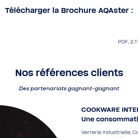
Télécharger la Brochure AQAster :
PDF, 2.1
Nos références clients
Des partenariats gagnant-gagnant
COOKWARE INTER
Une consommati
Verrerie industrielle, 