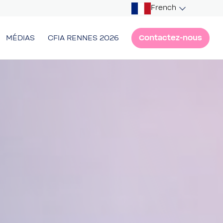
French
Contactez-nous
MÉDIAS
CFIA RENNES 2026