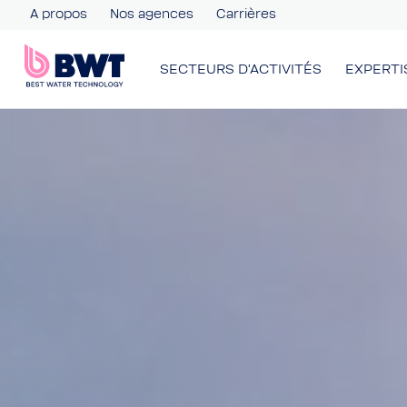
A propos
Nos agences
Carrières
SECTEURS D'ACTIVITÉS
EXPERTI