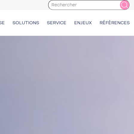
SE
SOLUTIONS
SERVICE
ENJEUX
RÉFÉRENCES