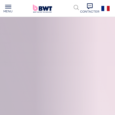
MENU
CONTACTER