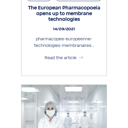
The European Pharmacopoeia
opens up to membrane
technologies
14/09/2021
pharmacopee-europeenne-
technologies-membranaires...
Read the article