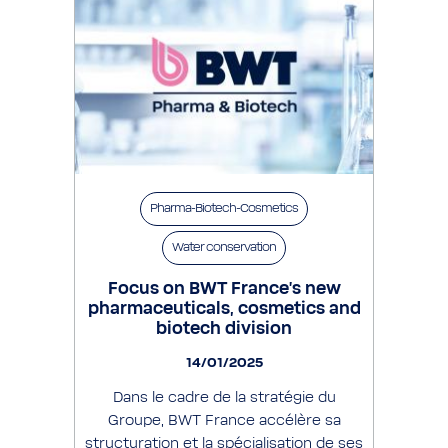
Pharma-Biotech-Cosmetics
Water conservation
Focus on BWT France's new
pharmaceuticals, cosmetics and
biotech division
14/01/2025
Dans le cadre de la stratégie du
Groupe, BWT France accélère sa
structuration et la spécialisation de ses