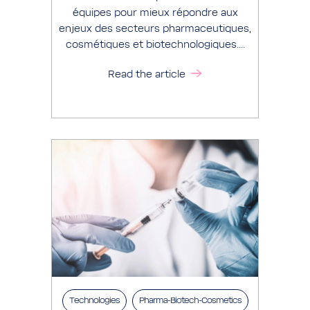
équipes pour mieux répondre aux
enjeux des secteurs pharmaceutiques,
cosmétiques et biotechnologiques....
Read the article
Technologies
Pharma-Biotech-Cosmetics