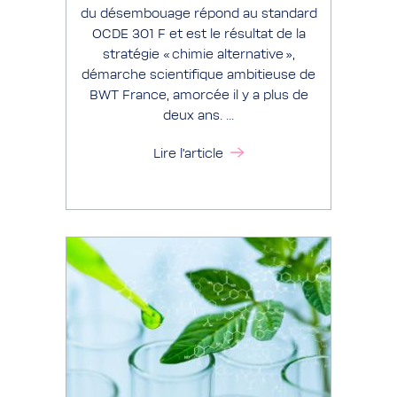
du désembouage répond au standard
OCDE 301 F et est le résultat de la
stratégie « chimie alternative »,
démarche scientifique ambitieuse de
BWT France, amorcée il y a plus de
deux ans. ...
Lire l'article