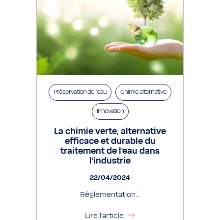
Préservation de l’eau
Chimie alternative
Innovation
La chimie verte, alternative
efficace et durable du
traitement de l’eau dans
l’industrie
22/04/2024
Réglementation...
Lire l'article