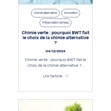
Chimie alternative
Innovation
Préservation de l’eau
Chimie verte : pourquoi BWT fait
le choix de la chimie alternative
?
04/12/2024
Chimie verte : pourquoi BWT fait le
choix de la chimie alternative ?...
Lire l'article